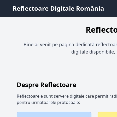
Reflectoare Digitale România
Reflect
Bine ai venit pe pagina dedicată reflectoa
digitale disponibile
Despre Reflectoare
Reflectoarele sunt servere digitale care permit rad
pentru următoarele protocoale: